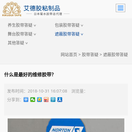
养生胶带答疑 ∨
包装胶带答疑 ∨
舞台胶带答疑 ∨
遮蔽胶带答疑 ∨
其他答疑 ∨
网站首页
>
胶带答疑
>
遮蔽胶带答疑
什么是最好的维修胶带？
发布时间：2018-10-31 16:07:08 浏览量：
分享到：