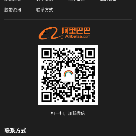
胶带资讯
联系方式
扫一扫，加我微信
联系方式