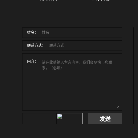
姓名：
联系方式：
内容：