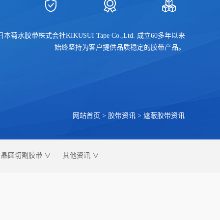
日本菊水胶带株式会社KIKUSUI Tape Co.,Ltd. 成立60多年以来
始终坚持为客户提供品质稳定的胶带产品。
网站首页
>
胶带资讯
>
遮蔽胶带资讯
晶圆切割胶带 ∨
其他资讯 ∨