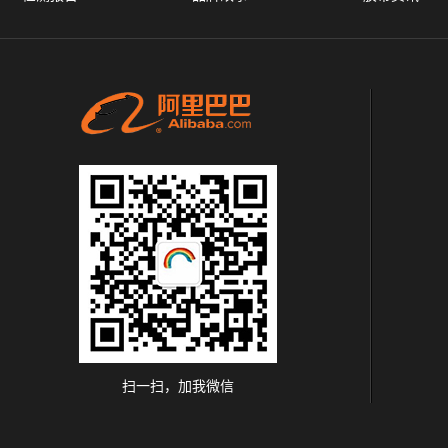
扫一扫，加我微信