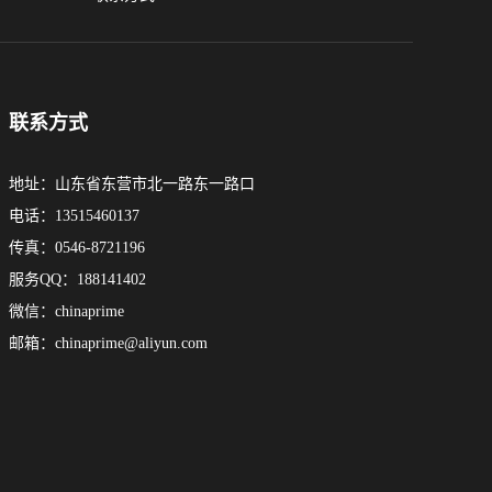
联系方式
地址：山东省东营市北一路东一路口
电话：13515460137
传真：0546-8721196
服务QQ：188141402
微信：chinaprime
邮箱：
chinaprime@aliyun.com