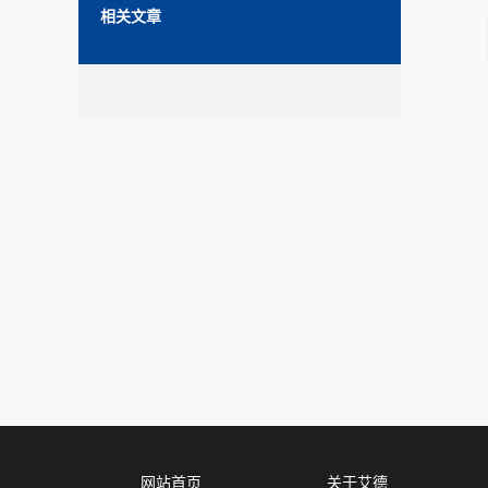
相关文章
网站首页
关于艾德