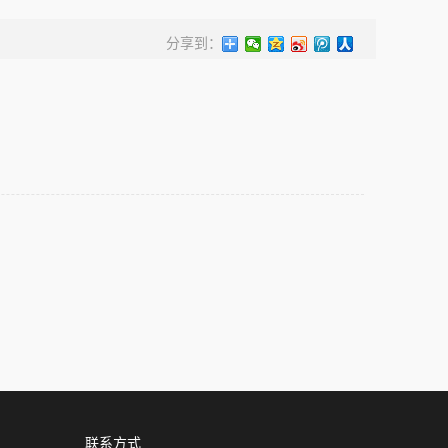
分享到：
联系方式