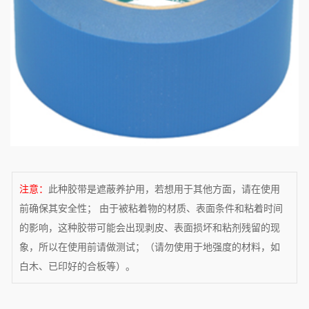
注意：
此种胶带是遮蔽养护用，若想用于其他方面，请在使用
前确保其安全性； 由于被粘着物的材质、表面条件和粘着时间
的影响，这种胶带可能会出现剥皮、表面损坏和粘剂残留的现
象，所以在使用前请做测试；（请勿使用于地强度的材料，如
白木、已印好的合板等）。