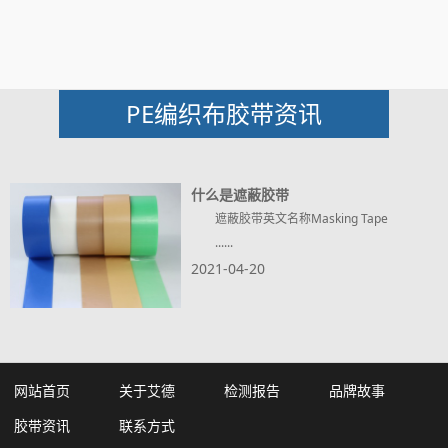
PE编织布胶带资讯
什么是遮蔽胶带
遮蔽胶带英文名称Masking Tape
......
2021-04-20
网站首页
关于艾德
检测报告
品牌故事
胶带资讯
联系方式