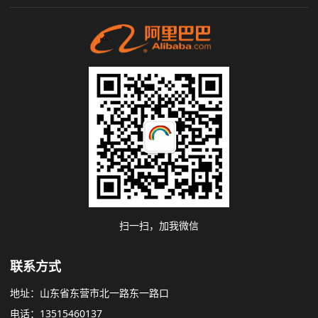
扫一扫，加我微信
联系方式
地址：山东省东营市北一路东一路口
电话：13515460137