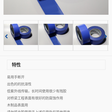
特性
易用手断开
出色的的抗溶性
低紫外线传输，长时间使用很少有残胶
对桥梁工程表面有很好的防腐蚀作用
木制品表面用
请勿将此胶带用于上述应用外的其他用途